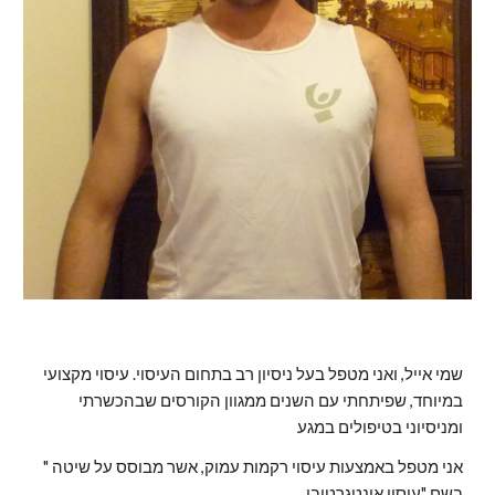
שמי אייל, ואני מטפל בעל ניסיון רב בתחום העיסוי. עיסוי מקצועי 
במיוחד, שפיתחתי עם השנים ממגוון הקורסים שבהכשרתי 
ומניסיוני בטיפולים במגע
"אני מטפל באמצעות עיסוי רקמות עמוק, אשר מבוסס על שיטה 
בשם "עיסוי אינטגרטיבי