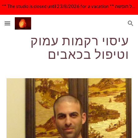
** The studio is closed until 23/8/2026 for a vacation ** הקליניקה סגורה עד 23/8/26 לרגל חופשה **
Skip to main content
Skip to navigation
עיסוי רקמות עמוק 
וטיפול בכאבים